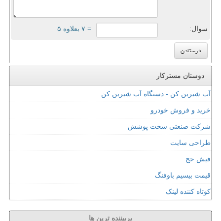
سوال:
= ۷ بعلاوه ۵
دوستان مسترکار
آب شیرین کن - دستگاه آب شیرین کن
خرید و فروش خودرو
شرکت صنعتی سخت پوشش
طراحی سایت
فیش حج
قیمت بیسیم باوفنگ
کوتاه کننده لینک
پربیننده ترین ها