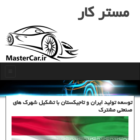
مستر كار
منو
توسعه تولید ایران و تاجیکستان با تشکیل شهرک های
صنعتی مشترک