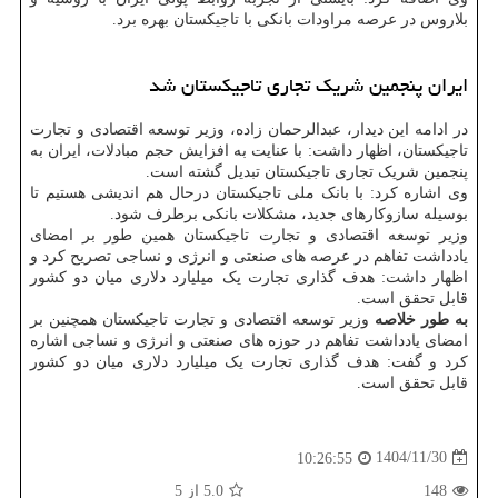
بلاروس در عرصه مراودات بانکی با تاجیکستان بهره برد.
ایران پنجمین شریک تجاری تاجیکستان شد
در ادامه این دیدار، عبدالرحمان زاده، وزیر توسعه اقتصادی و تجارت
تاجیکستان، اظهار داشت: با عنایت به افزایش حجم مبادلات، ایران به
پنجمین شریک تجاری تاجیکستان تبدیل گشته است.
وی اشاره کرد: با بانک ملی تاجیکستان درحال هم اندیشی هستیم تا
بوسیله سازوکارهای جدید، مشکلات بانکی برطرف شود.
وزیر توسعه اقتصادی و تجارت تاجیکستان همین طور بر امضای
یادداشت تفاهم در عرصه های صنعتی و انرژی و نساجی تصریح کرد و
اظهار داشت: هدف گذاری تجارت یک میلیارد دلاری میان دو کشور
قابل تحقق است.
به طور خلاصه
وزیر توسعه اقتصادی و تجارت تاجیکستان همچنین بر
امضای یادداشت تفاهم در حوزه های صنعتی و انرژی و نساجی اشاره
کرد و گفت: هدف گذاری تجارت یک میلیارد دلاری میان دو کشور
قابل تحقق است.
1404/11/30
10:26:55
148
5.0
از 5