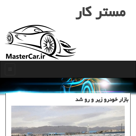
مستر كار
منو
بازار خودرو زیر و رو شد