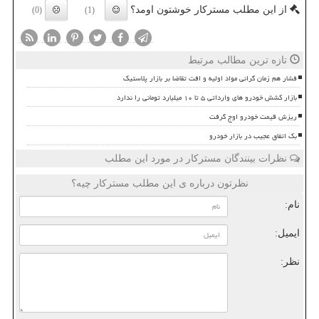
از این مطلب مسترکار خوشتون اومد؟
(0)
(1)
تازه ترین مطالب مرتبط
فشار هم زمان گرانی مواد اولیه و افت تقاضا بر بازار پلاستیک
بازار کشش خودرو های وارداتی ۵ تا ۱۰ میلیارد تومانی را ندارد
ریزش قیمت خودرو اوج گرفت
بک اتفاق عجیب در بازار خودرو
نظرات بینندگان مسترکار در مورد این مطلب
نظرتون درباره ی این مطلب مسترکار چیه؟
نام:
ایمیل:
نظر: