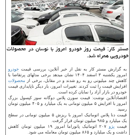
مستر کار: قیمت روز خودرو امروز با نوسان در محصولات
خودرویی همراه شد.
به گزارش مستر کار به نقل از خبر آنلاین، بررسی قیمت
خودرو
امروز یکشنبه ۳ اسفند ۱۴۰۴ نشان میدهد برخی مدلهای پرتقاضا با
کاهش چند میلیونی رو به رو شدند و در مقابل، برخی از
محصولات
افزایش قیمت را ثبت کردند. تغییرات امروز، بار دیگر ناپایداری قیمت
خودرو در بازار آزاد را نمایان کرده است.
اقتصادآنلاین نوشت: قیمت سورن پلاس دوگانه سوز کپسول بزرگ
امروز با افزایش ۵ میلیون تومانی به یک میلیارد و ۴۰۵ میلیون تومان
رسید.
قیمت دنا پلاس اتوماتیک امروز با ریزش ۵ میلیون تومانی در سطح
یک میلیارد و ۹۸۵ میلیون تومان قرار گرفت.
قیمت
پژو
۲۰۷ اتوماتیک پانوراما امروز ۱۹ میلیون تومان کاهش
داشت و یک میلیارد و ۸۶۵ میلیون تومان معامله می شود.