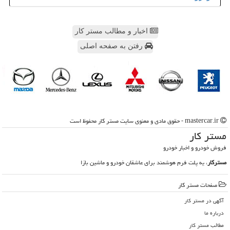
اخبار و مطالب مستر کار
رفتن به صفحه اصلی
mastercar.ir - حقوق مادی و معنوی سایت مستر كار محفوظ است
مستر كار
فروش خودرو و اخبار خودرو
مسترکار
، یه پلت فرم هوشمند برای عاشقان خودرو و ماشین بازا
صفحات مستر كار
آگهی در مستر كار
درباره ما
مطالب مستر كار