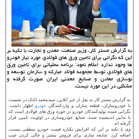
به گزارش مستر کار، وزیر صنعت، معدن و تجارت با تکیه بر
این که نگرانی برای تامین ورق های فولادی مورد نیاز خودرو
ها وجود ندارد اعلام نمود: برنامه عملیاتی برای تامین ورق
های فولادی توسط مجموعه فولاد مبارکه و سازمان توسعه و
نوسازی معادن و صنایع معدنی ایران صورت گرفته و
مشکلی در این مورد نیست.
به گزارش مستر کار به نقل از خبر آنلاین، سیدمحمد اتابک در نشست
با خودروسازان، قطعه سازان و واردکنندگان
خودرو
اظهار داشت:
نگرانی عمده تولیدکنندکان خودرو در حوزه ورق های فولادی است که
با تدابیر اندیشیده شده، صنایع خودروسازی در اولویت تامین قرار
گرفته اند.
وی با تکیه بر این که افزایش یکباره قیمت خودرو منطقی نیست،
اضافه کرد: شایعه سازی برای فروش بیشتر و خالی کردن جیب