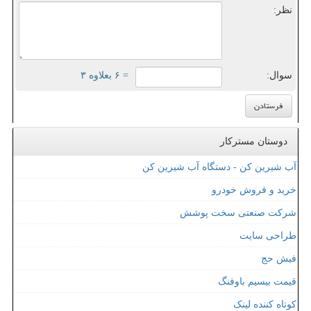
نظر:
سوال:
= ۶ بعلاوه ۳
دوستان مسترکار
آب شیرین کن - دستگاه آب شیرین کن
خرید و فروش خودرو
شرکت صنعتی سخت پوشش
طراحی سایت
فیش حج
قیمت بیسیم باوفنگ
کوتاه کننده لینک