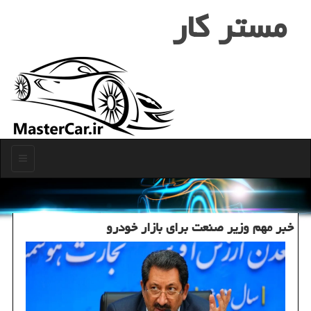
مستر كار
منو
خبر مهم وزیر صنعت برای بازار خودرو