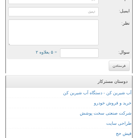
ایمیل:
نظر:
سوال:
= ۵ بعلاوه ۲
دوستان مسترکار
آب شیرین کن - دستگاه آب شیرین کن
خرید و فروش خودرو
شرکت صنعتی سخت پوشش
طراحی سایت
فیش حج