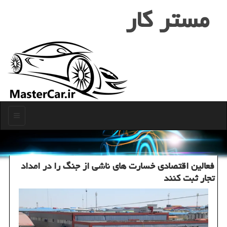
مستر كار
منو
فعالین اقتصادی خسارت های ناشی از جنگ را در امداد
تجار ثبت کنند