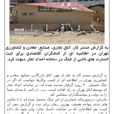
به گزارش مستر کار، اتاق تجاری، صنایع، معادن و کشاورزی
تهران در اطلاعیه ای از کنشگران اقتصادی برای ثبت
خسارت های ناشی از جنگ در سامانه امداد تجار دعوت کرد.
به گزارش مستر کار به نقل از مهر، اتاق بازرگانی، صنایع، معادن و
کشاورزی تهران در اطلاعیه ای از کسب وکارها خواست که اگر در
جنگ تحمیلی ۴۰ روزه گرفتار صدمه شده اند، در سامانه امداد تجار
که توسط اتاق تهران به راه افتاده است،
ثبت نام
کنند. تا صدای شما
را به دولت و سیاستگذاران منعکس کند.
بنابراین، درصورتیکه خسارتی از این جنگ متحمل شده اید یا با چالش
های جدی مواجه هستید، بهترین زمان برای ثبت و گزارش دهی آن
است. هر اطلاعاتی که در سامانه «امداد تجار» وارد شود یک داده
اثرگذار در تصمیم سازی است و هر مشارکت، یک گام بسمت