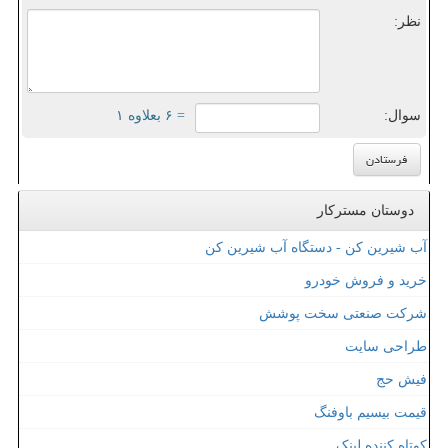
نظر:
سوال:
= ۶ بعلاوه ۱
دوستان مسترکار
آب شیرین کن - دستگاه آب شیرین کن
خرید و فروش خودرو
شرکت صنعتی سخت پوشش
طراحی سایت
فیش حج
قیمت بیسیم باوفنگ
کوتاه کننده لینک