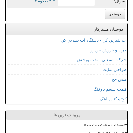
سوال:
= ۷ بعلاوه ۴
دوستان مسترکار
آب شیرین کن - دستگاه آب شیرین کن
خرید و فروش خودرو
شرکت صنعتی سخت پوشش
طراحی سایت
فیش حج
قیمت بیسیم باوفنگ
کوتاه کننده لینک
پربیننده ترین ها
توسعه کریدورهای تجاری در مرزها
تغییر قیمت خودرو، عجیب شد