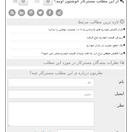
از این مطلب مسترکار خوشتون اومد؟
(0)
(1)
تازه ترین مطالب مرتبط
بازار کشش خودرو های وارداتی ۵ تا ۱۰ میلیارد تومانی را ندارد
ریزش قیمت خودرو اوج گرفت
بک اتفاق عجیب در بازار خودرو
چرا کاهش مقطعی نرخ ارز به افت پایدار قیمت خودرو منجر نمی شود؟
نظرات بینندگان مسترکار در مورد این مطلب
نظرتون درباره ی این مطلب مسترکار چیه؟
نام:
ایمیل:
نظر: