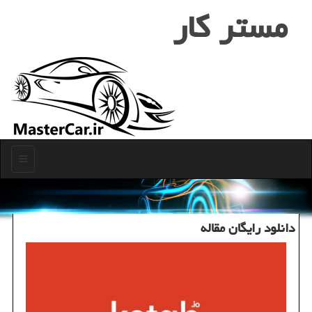
مستر كار
منو
دانلود رایگان مقاله