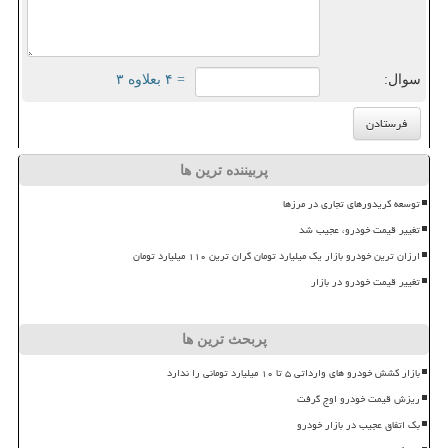
سوال:
= ۴ بعلاوه ۳
پربیننده ترین ها
توسعه کریدورهای تجاری در مرزها
تغییر قیمت خودرو، عجیب شد
ارزان ترین خودرو بازار یک میلیارد تومان گران ترین ۱۱۰ میلیارد تومان
تغییر قیمت خودرو در بازار
پربحث ترین ها
بازار کشش خودرو های وارداتی ۵ تا ۱۰ میلیارد تومانی را ندارد
ریزش قیمت خودرو اوج گرفت
بک اتفاق عجیب در بازار خودرو