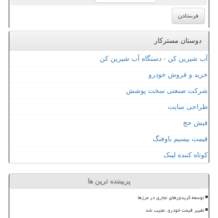
دوستان مسترکار
آب شیرین کن - دستگاه آب شیرین کن
خرید و فروش خودرو
شرکت صنعتی سخت پوشش
طراحی سایت
فیش حج
قیمت بیسیم باوفنگ
کوتاه کننده لینک
پربیننده ترین ها
توسعه کریدورهای تجاری در مرزها
تغییر قیمت خودرو، عجیب شد