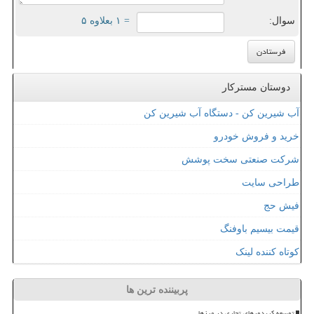
سوال:
= ۱ بعلاوه ۵
دوستان مسترکار
آب شیرین کن - دستگاه آب شیرین کن
خرید و فروش خودرو
شرکت صنعتی سخت پوشش
طراحی سایت
فیش حج
قیمت بیسیم باوفنگ
کوتاه کننده لینک
پربیننده ترین ها
توسعه کریدورهای تجاری در مرزها