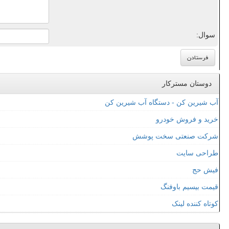
سوال:
دوستان مسترکار
آب شیرین کن - دستگاه آب شیرین کن
خرید و فروش خودرو
شرکت صنعتی سخت پوشش
طراحی سایت
فیش حج
قیمت بیسیم باوفنگ
کوتاه کننده لینک