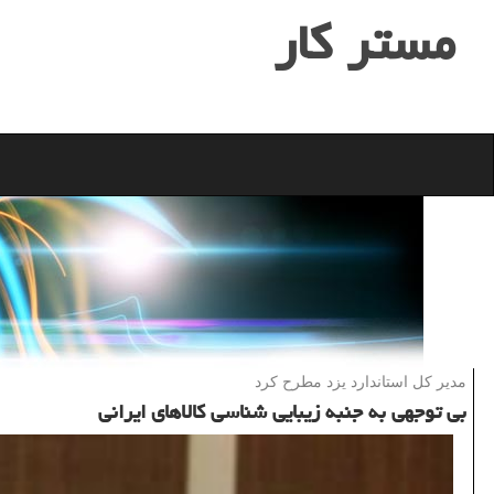
مستر كار
مدیر كل استاندارد یزد مطرح كرد
بی توجهی به جنبه زیبایی شناسی كالاهای ایرانی