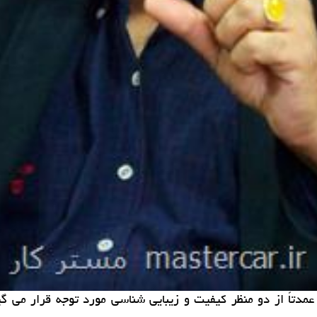
مدتاً از دو منظر كیفیت و زیبایی شناسی مورد توجه قرار می گیر