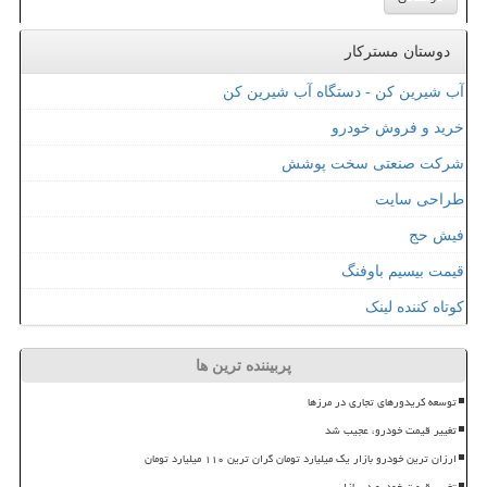
دوستان مسترکار
آب شیرین کن - دستگاه آب شیرین کن
خرید و فروش خودرو
شرکت صنعتی سخت پوشش
طراحی سایت
فیش حج
قیمت بیسیم باوفنگ
کوتاه کننده لینک
پربیننده ترین ها
توسعه کریدورهای تجاری در مرزها
تغییر قیمت خودرو، عجیب شد
ارزان ترین خودرو بازار یک میلیارد تومان گران ترین ۱۱۰ میلیارد تومان
تغییر قیمت خودرو در بازار