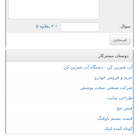
سوال:
= ۴ بعلاوه ۵
دوستان مسترکار
آب شیرین کن - دستگاه آب شیرین کن
خرید و فروش خودرو
شرکت صنعتی سخت پوشش
طراحی سایت
فیش حج
قیمت بیسیم باوفنگ
کوتاه کننده لینک