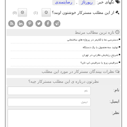
تگهای خبر:
رپورتاژ
,
رضایتمندی
از این مطلب مسترکار خوشتون اومد؟
(0)
(1)
تازه ترین مطالب مرتبط
دسترسی نما با کلایمر در پروژه های ساختمانی
تولید سه محصول با یک دستگاه
شروع رزمایش نظارتی در تهران
سرفیس پرو یا سرفیس لپ تاپ؟
نظرات بینندگان مسترکار در مورد این مطلب
نظرتون درباره ی این مطلب مسترکار چیه؟
نام:
ایمیل:
نظر: