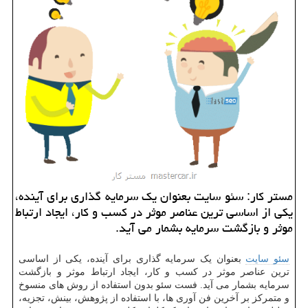
مستر كار: سئو سایت بعنوان یك سرمایه گذاری برای آینده،
یكی از اساسی ترین عناصر موثر در كسب و كار، ایجاد ارتباط
موثر و بازگشت سرمایه بشمار می آید.
سئو سایت
بعنوان یک سرمایه گذاری برای آینده، یکی از اساسی
ترین عناصر موثر در کسب و کار، ایجاد ارتباط موثر و بازگشت
سرمایه بشمار می آید. فست سئو بدون استفاده از روش های منسوخ
و متمرکز بر آخرین فن آوری ها، با استفاده از پژوهش، بینش، تجزیه،