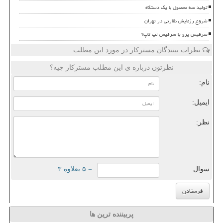
تولید سه محصول با یک دستگاه
شروع رزمایش نظارتی در تهران
سرفیس پرو یا سرفیس لپ تاپ؟
نظرات بینندگان مسترکار در مورد این مطلب
نظرتون درباره ی این مطلب مسترکار چیه؟
نام:
ایمیل:
نظر:
سوال:
= ۵ بعلاوه ۳
پربیننده ترین ها