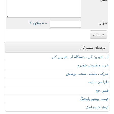
سوال:
= ۸ بعلاوه ۳
دوستان مسترکار
آب شیرین کن - دستگاه آب شیرین کن
خرید و فروش خودرو
شرکت صنعتی سخت پوشش
طراحی سایت
فیش حج
قیمت بیسیم باوفنگ
کوتاه کننده لینک