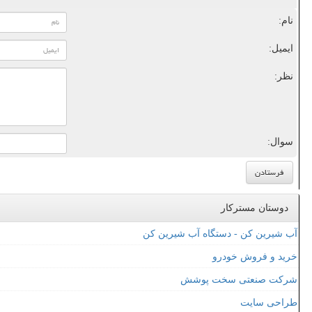
نام:
ایمیل:
نظر:
سوال:
دوستان مسترکار
آب شیرین کن - دستگاه آب شیرین کن
خرید و فروش خودرو
شرکت صنعتی سخت پوشش
طراحی سایت