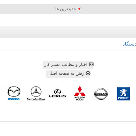
جدیدترین ها
ستگاه
اخبار و مطالب مستر کار
رفتن به صفحه اصلی