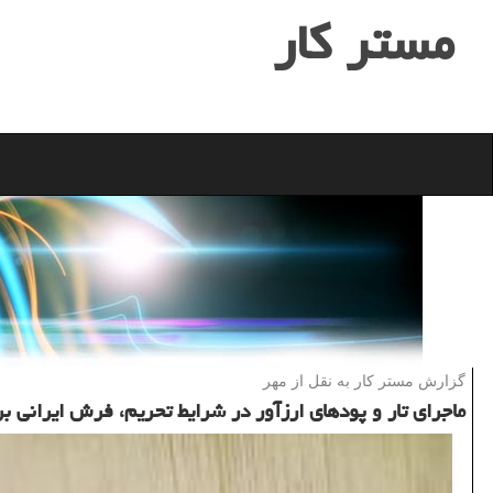
مستر كار
گزارش مستر كار به نقل از مهر
ماجرای تار و پودهای ارزآور در شرایط تحریم، فرش ایرانی بر