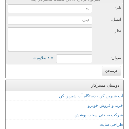
نام:
ایمیل:
نظر:
سوال:
= ۸ بعلاوه ۵
دوستان مسترکار
آب شیرین کن - دستگاه آب شیرین کن
خرید و فروش خودرو
شرکت صنعتی سخت پوشش
طراحی سایت