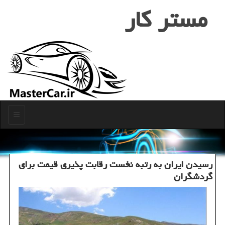
مستر كار
منو
رسیدن ایران به رتبه نخست رقابت پذیری قیمت برای
گردشگران