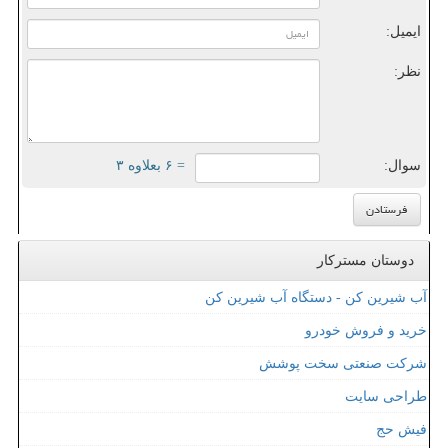
ایمیل:
نظر:
سوال:
= ۶ بعلاوه ۳
دوستان مسترکار
آب شیرین کن - دستگاه آب شیرین کن
خرید و فروش خودرو
شرکت صنعتی سخت پوشش
طراحی سایت
فیش حج