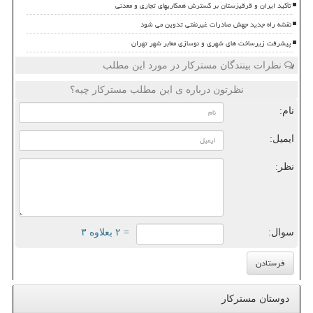
تأکید ایران و قرقیزستان بر گسترش همکاریهای تجاری و معدنی
نقشه راه جدید جهش صادرات غیرنفتی تدوین می شود
پیشرفت زیرساخت های شهری و نوسازی معابر شهر تهران
نظرات بینندگان مسترکار در مورد این مطلب
نظرتون درباره ی این مطلب مسترکار چیه؟
نام:
ایمیل:
نظر:
سوال:
= ۲ بعلاوه ۳
دوستان مسترکار