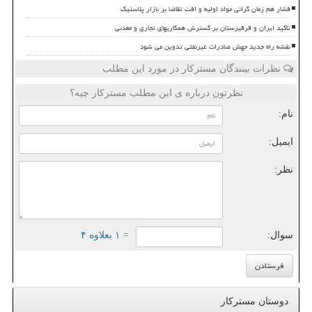
فشار هم زمان گرانی مواد اولیه و افت تقاضا بر بازار پلاستیک
تأکید ایران و قرقیزستان بر گسترش همکاریهای تجاری و معدنی
نقشه راه جدید جهش صادرات غیرنفتی تدوین می شود
نظرات بینندگان مسترکار در مورد این مطلب
نظرتون درباره ی این مطلب مسترکار چیه؟
نام:
ایمیل:
نظر:
سوال:
= ۱ بعلاوه ۴
دوستان مسترکار