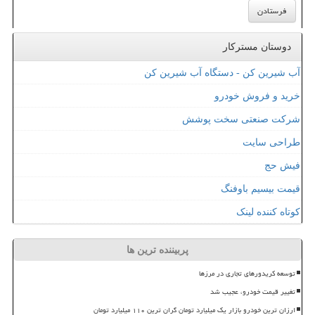
دوستان مسترکار
آب شیرین کن - دستگاه آب شیرین کن
خرید و فروش خودرو
شرکت صنعتی سخت پوشش
طراحی سایت
فیش حج
قیمت بیسیم باوفنگ
کوتاه کننده لینک
پربیننده ترین ها
توسعه کریدورهای تجاری در مرزها
تغییر قیمت خودرو، عجیب شد
ارزان ترین خودرو بازار یک میلیارد تومان گران ترین ۱۱۰ میلیارد تومان