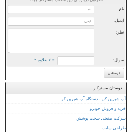
نام:
ایمیل:
نظر:
سوال:
= ۷ بعلاوه ۲
دوستان مسترکار
آب شیرین کن - دستگاه آب شیرین کن
خرید و فروش خودرو
شرکت صنعتی سخت پوشش
طراحی سایت