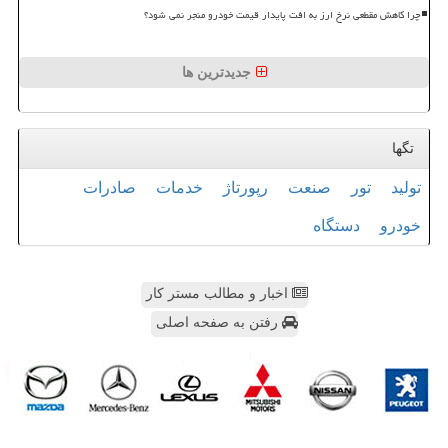
چرا کاهش مقطعی نرخ ارز به افت پایدار قیمت خودرو منجر نمی شود؟
جدیدترین ها
تگها
تولید
تور
صنعت
رپورتاژ
خدمات
صادرات
خودرو
دستگاه
اخبار و مطالب مستر کار
رفتن به صفحه اصلی