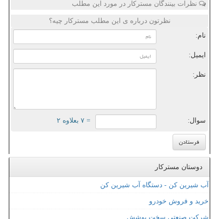
نظرات بینندگان مسترکار در مورد این مطلب
نظرتون درباره ی این مطلب مسترکار چیه؟
نام:
ایمیل:
نظر:
سوال:
= ۷ بعلاوه ۲
دوستان مسترکار
آب شیرین کن - دستگاه آب شیرین کن
خرید و فروش خودرو
شرکت صنعتی سخت پوشش