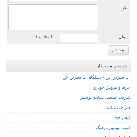
نظر:
سوال:
= ۶ بعلاوه ۱
دوستان مسترکار
آب شیرین کن - دستگاه آب شیرین کن
خرید و فروش خودرو
شرکت صنعتی سخت پوشش
طراحی سایت
فیش حج
قیمت بیسیم باوفنگ