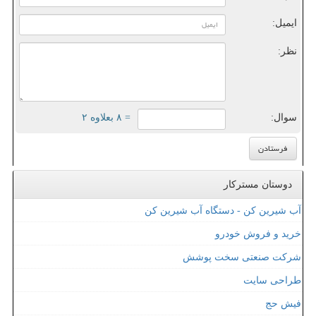
ایمیل:
نظر:
سوال:
= ۸ بعلاوه ۲
دوستان مسترکار
آب شیرین کن - دستگاه آب شیرین کن
خرید و فروش خودرو
شرکت صنعتی سخت پوشش
طراحی سایت
فیش حج