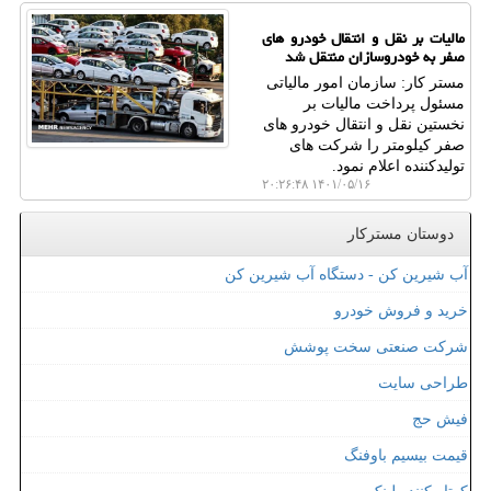
مالیات بر نقل و انتقال خودرو های
صفر به خودروسازان منتقل شد
مستر کار: سازمان امور مالیاتی
مسئول پرداخت مالیات بر
نخستین نقل و انتقال خودرو های
صفر کیلومتر را شرکت های
تولیدکننده اعلام نمود.
۱۴۰۱/۰۵/۱۶ ۲۰:۲۶:۴۸
دوستان مسترکار
آب شیرین کن - دستگاه آب شیرین کن
خرید و فروش خودرو
شرکت صنعتی سخت پوشش
طراحی سایت
فیش حج
قیمت بیسیم باوفنگ