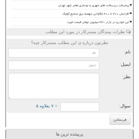
پیشرفت زیرساخت های شهری و نوسازی معابر شهر تهران
افزایش ۳۰۰ تا ۴۰۰ مگاواتی سهمیه برق صنایع کوچک
این خودرو در بازار ۴۴۰ میلیون تومان قیمت خورد
نظرات بینندگان مسترکار در مورد این مطلب
نظرتون درباره ی این مطلب مسترکار چیه؟
نام:
ایمیل:
نظر:
سوال:
= ۷ بعلاوه ۵
پربیننده ترین ها