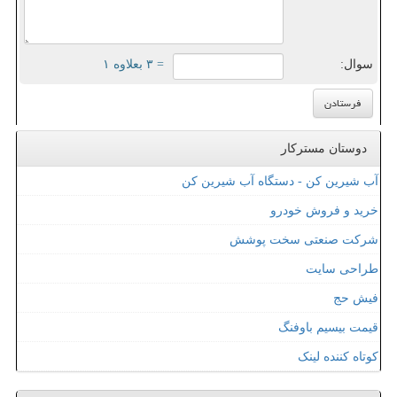
سوال:
= ۳ بعلاوه ۱
دوستان مسترکار
آب شیرین کن - دستگاه آب شیرین کن
خرید و فروش خودرو
شرکت صنعتی سخت پوشش
طراحی سایت
فیش حج
قیمت بیسیم باوفنگ
کوتاه کننده لینک