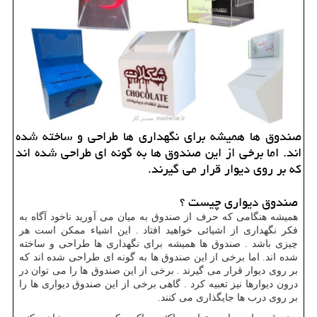
صندوق ها همیشه برای نگهداری ها طراحی و ساخته شده
اند. اما برخی از این صندوق ها به گونه ای طراحی شده اند
كه بر روی دیوار قرار می گیرند.
صندوق دیواری چیست ؟
همیشه هنگامی که حرف از صندوق به میان می آورید ناخود آگاه به
فکر نگهداری از اشیائی خواهید افتاد . این اشیاء ممکن است هر
چیزی باشد . صندوق ها همیشه برای نگهداری ها طراحی و ساخته
شده اند. اما برخی از این صندوق ها به گونه ای طراحی شده اند که
بر روی دیوار قرار می گیرند . برخی از این صندوق ها را می توان در
درون دیوارها نیز تعبیه کرد . گاهی برخی از این صندوق دیواری ها را
بر روی درب ها جایگذاری می کنند.