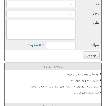
نام:
ایمیل:
نظر:
سوال:
= ۵ بعلاوه ۳
پربیننده ترین ها
توسعه کریدورهای تجاری در مرزها
تغییر قیمت خودرو، عجیب شد
ارزان ترین خودرو بازار یک میلیارد تومان گران ترین ۱۱۰ میلیارد تومان
تغییر قیمت خودرو در بازار