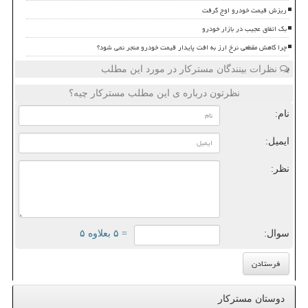
ریزش قیمت خودرو اوج گرفت
بک اتفاق عجیب در بازار خودرو
چرا کاهش مقطعی نرخ ارز به افت پایدار قیمت خودرو منجر نمی شود؟
نظرات بینندگان مسترکار در مورد این مطلب
نظرتون درباره ی این مطلب مسترکار چیه؟
نام:
ایمیل:
نظر:
سوال:
= ۵ بعلاوه ۵
دوستان مسترکار