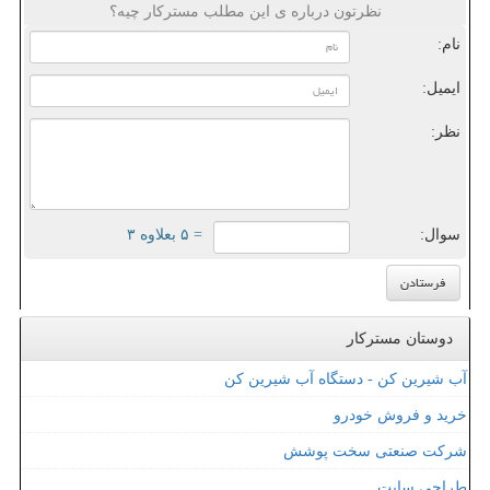
نظرتون درباره ی این مطلب مسترکار چیه؟
نام:
ایمیل:
نظر:
سوال:
= ۵ بعلاوه ۳
دوستان مسترکار
آب شیرین کن - دستگاه آب شیرین کن
خرید و فروش خودرو
شرکت صنعتی سخت پوشش
طراحی سایت