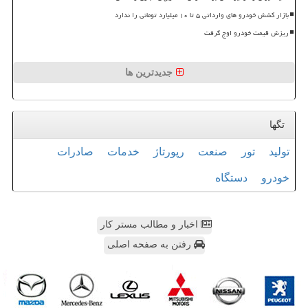
بازار کشش خودرو های وارداتی ۵ تا ۱۰ میلیارد تومانی را ندارد
ریزش قیمت خودرو اوج گرفت
جدیدترین ها
تگها
تولید
تور
صنعت
رپورتاژ
خدمات
صادرات
خودرو
دستگاه
اخبار و مطالب مستر کار
رفتن به صفحه اصلی