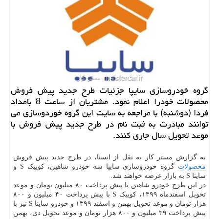
گروه خودروسازی سایپا جزئیات طرح جدید پیش فروش
محصولات خودرا اعلام نمود. مشتریان از ساعت 8 بامداد
فردا (دوشنبه) با مراجعه به سایت این گروه خوردوسازی می
توانند مبادرت به ثبت نام در طرح جدید پیش فروش با
موعد تحویل سال جاری كنند.
به گزارش مستر کار به نقل از ایسنا، در طرح جدید پیش فروش
محصولات
گروه خودروسازی سایپا سه خودرو شاهین، کوییک S و
ساینا S به بازار عرضه خواهند شد.
در این طرح خودرو شاهین با پیش پرداخت ۸۰ میلیون تومان و موعد
تحویل اسفندماه ۱۳۹۹، کوییک S با پیش پرداخت ۴۰ میلیون و ۸۰۰
هزار تومان و موعد تحویل بهمن و اسفند ۱۳۹۹ و خودرو ساینا S نیز با
پیش پرداخت ۳۹ میلیون و ۸۰۰ هزار تومان و موعد تحویل دی، بهمن