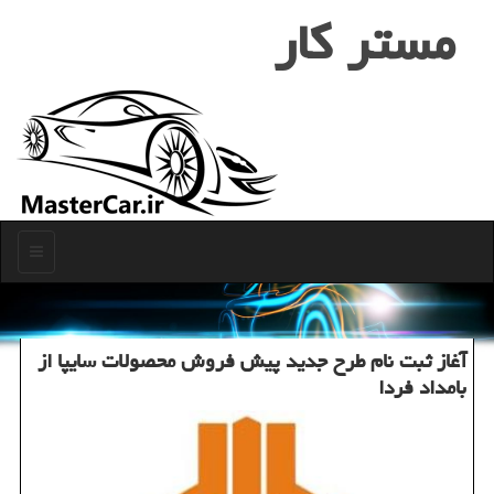
مستر كار
منو
آغاز ثبت نام طرح جدید پیش فروش محصولات سایپا از
بامداد فردا