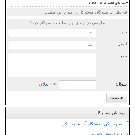
بک اتفاق عجیب در بازار خودرو
نظرات بینندگان مسترکار در مورد این مطلب
نظرتون درباره ی این مطلب مسترکار چیه؟
نام:
ایمیل:
نظر:
سوال:
= ۱ بعلاوه ۱
دوستان مسترکار
آب شیرین کن - دستگاه آب شیرین کن
خرید و فروش خودرو