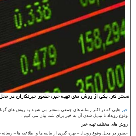
مستر كار: یكی از روش های تهیه خبر، حضور خبرنگاران در محل 
خبر
هایی که در اکثر رسانه های جمعی منتشر می شوند به روش های گوناگون
وقوع رویداد تا تبدیل شدن آن به خبر برای شما بیان می کنیم .
روش های مختلف تهیه خبر
حضور در محل وقوع رویداد – بهره گیری از بیانیه ها و اطلاعیه ها – رسانه 