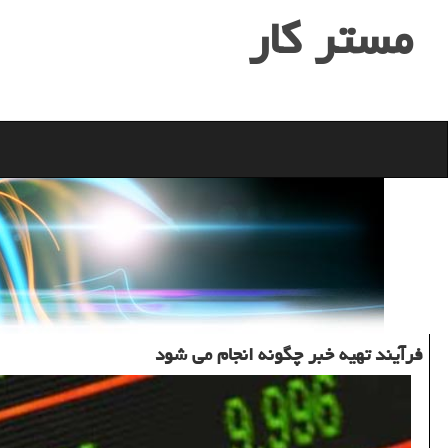
مستر كار
فرآیند تهیه خبر چگونه انجام می شود