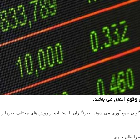
وقوع اتفاق می باشد.
ی جمع آوری می شوند. خبرنگاران با استفاده از روش های مختلف خبرها را گر
– رابطان خبری