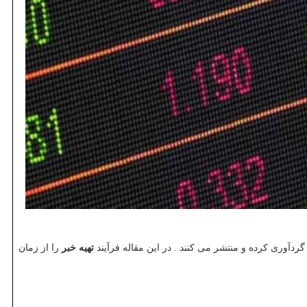
دآوری کرده و منتشر می کنند . در این مقاله فرآیند
تهیه خبر
را از زمان