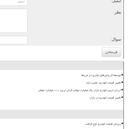
ایمیل:
نظر:
سوال:
توسعه کریدورهای تجاری در مرزها
تغییر قیمت خودرو، عجیب شد
ارزان ترین خودرو بازار یک میلیارد تومان گران ترین ۱۱۰ میلیارد تومان
تغییر قیمت خودرو در بازار
ریزش قیمت خودرو اوج گرفت