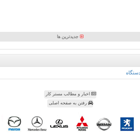
جدیدترین ها
ستگاه
اخبار و مطالب مستر کار
رفتن به صفحه اصلی