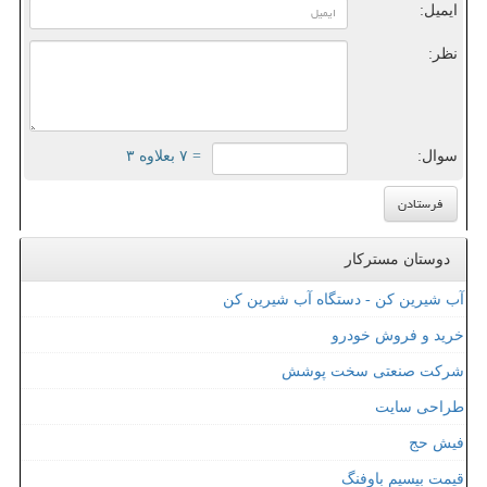
ایمیل:
نظر:
سوال:
= ۷ بعلاوه ۳
دوستان مسترکار
آب شیرین کن - دستگاه آب شیرین کن
خرید و فروش خودرو
شرکت صنعتی سخت پوشش
طراحی سایت
فیش حج
قیمت بیسیم باوفنگ