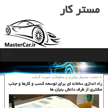
مستر كار
منو
با حمایت صندوق نوآوری و شكوفایی صورت گرفت
راه اندازی سامانه ای برای توسعه كسب و كارها و جذب
مشتری از طرف دانش بنیان ها