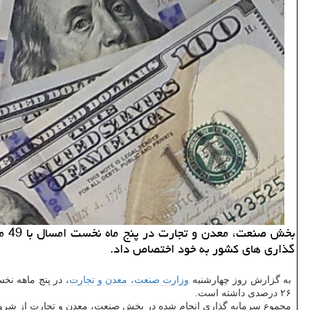
گذاری های كشور به خود اختصاص داد.
به گزارش روز چهارشنبه
وزارت صنعت، معدن و تجارت
۲۶ درصدی داشته است.
مجموع سرمایه گذاری انجام شده در بخش صنعت، معدن و تجارت از شروع امسال تا اختتام 