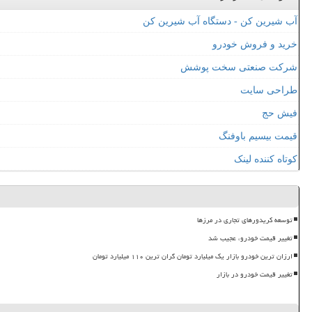
آب شیرین کن - دستگاه آب شیرین کن
خرید و فروش خودرو
شرکت صنعتی سخت پوشش
طراحی سایت
فیش حج
قیمت بیسیم باوفنگ
کوتاه کننده لینک
توسعه کریدورهای تجاری در مرزها
تغییر قیمت خودرو، عجیب شد
ارزان ترین خودرو بازار یک میلیارد تومان گران ترین ۱۱۰ میلیارد تومان
تغییر قیمت خودرو در بازار