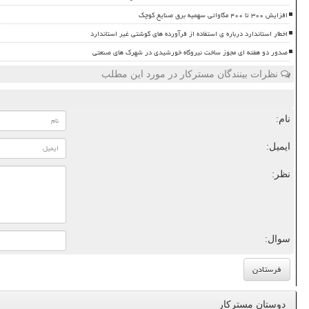
افزایش ۳۰۰ تا ۴۰۰ مگاواتی سهمیه برق صنایع کوچک
اخطار استاندارد درباره ی استفاده از فرآورده های گوشتی غیر استاندارد
صدور دو هفته ای مجوز ساخت نیروگاه خورشیدی در شهرک های صنعتی
نظرات بینندگان مسترکار در مورد این مطلب
نام:
ایمیل:
نظر:
سوال:
دوستان مسترکار