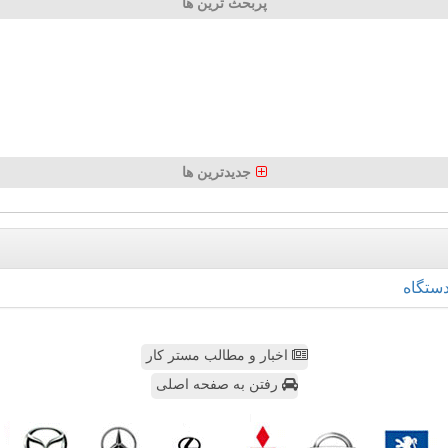
پربحث ترین ها
جدیدترین ها
ستگاه
اخبار و مطالب مستر کار
رفتن به صفحه اصلی