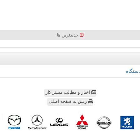
جدیدترین ها
ستگاه
اخبار و مطالب مستر کار
رفتن به صفحه اصلی