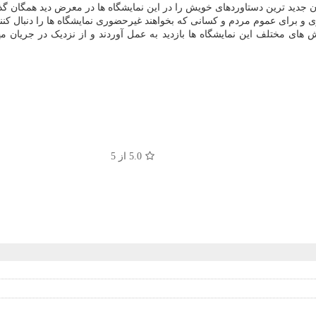
جدید ترین دستاوردهای خویش را در این نمایشگاه ها در معرض دید همگان گذا
 برای عموم مردم و کسانی که بخواهند غیرحضوری نمایشگاه ها را دنبال کنند،
ی مختلف این نمایشگاه ها بازدید به عمل آوردند و از نزدیک در جریان 
5.0
از 5