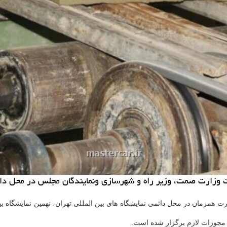
وزارت صمت، وزیر راه و شهرسازی ونمایندگان مجلس در محل دائمی
ورت همزمان در محل دائمی نمایشگاه های بین المللی تهران، نهمین نمایشگاه ب
ت مجوزات لازم برگزار شده است.