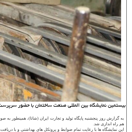
بیستمین نمایشگاه بین المللی صنعت ساختمان با حضور سرپرست 
به گزارش روز پنجشنبه پایگاه تولید و تجارت ایران (شاتا)، همینطور به ص
هم راه اندازی شد.
این نمایشگاه ها با رعایت تمام ضوابط و پروتکل های بهداشتی و با دریاف