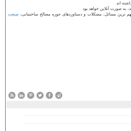
شته اند.
 به صورت آنلاین خواهد بود.
مهم ترین مسائل، مشکلات و دستاوردهای حوزه مصالح ساختمانی،
صنعت