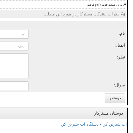
ریزش قیمت خودرو اوج گرفت
نظرات بینندگان مسترکار در مورد این مطلب
نام:
ایمیل:
نظر:
سوال:
دوستان مسترکار
آب شیرین کن - دستگاه آب شیرین کن