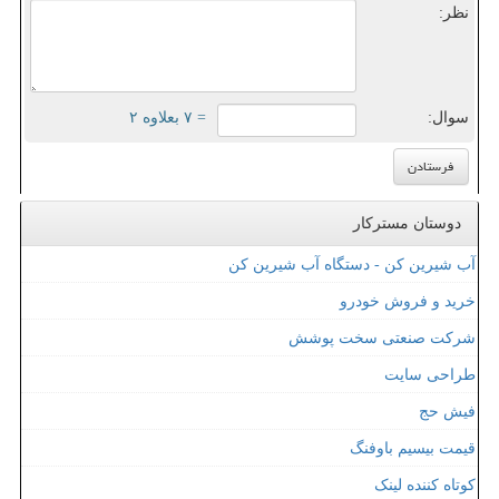
نظر:
سوال:
= ۷ بعلاوه ۲
دوستان مسترکار
آب شیرین کن - دستگاه آب شیرین کن
خرید و فروش خودرو
شرکت صنعتی سخت پوشش
طراحی سایت
فیش حج
قیمت بیسیم باوفنگ
کوتاه کننده لینک