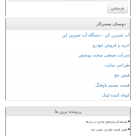
دوستان مسترکار
آب شیرین کن - دستگاه آب شیرین کن
خرید و فروش خودرو
شرکت صنعتی سخت پوشش
طراحی سایت
فیش حج
قیمت بیسیم باوفنگ
کوتاه کننده لینک
پربیننده ترین ها
توسعه کریدورهای تجاری در مرزها
تغییر قیمت خودرو، عجیب شد