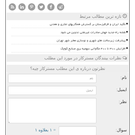
تازه ترین مطالب مرتبط
تأکید ایران و قرقیزستان بر گسترش همکاریهای تجاری و معدنی
نقشه راه جدید جهش صادرات غیرنفتی تدوین می شود
پیشرفت زیرساخت های شهری و نوسازی معابر شهر تهران
افزایش ۳۰۰ تا ۴۰۰ مگاواتی سهمیه برق صنایع کوچک
نظرات بینندگان مسترکار در مورد این مطلب
نظرتون درباره ی این مطلب مسترکار چیه؟
نام:
ایمیل:
نظر:
سوال:
= ۱ بعلاوه ۱