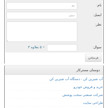
نام:
ایمیل:
نظر:
سوال:
= ۵ بعلاوه ۳
دوستان مسترکار
آب شیرین کن - دستگاه آب شیرین کن
خرید و فروش خودرو
شرکت صنعتی سخت پوشش
طراحی سایت