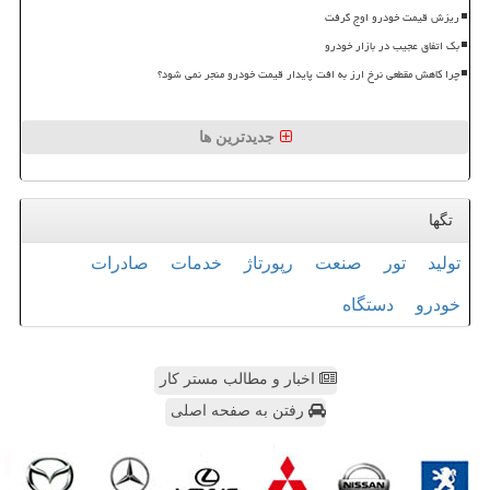
ریزش قیمت خودرو اوج گرفت
بک اتفاق عجیب در بازار خودرو
چرا کاهش مقطعی نرخ ارز به افت پایدار قیمت خودرو منجر نمی شود؟
جدیدترین ها
تگها
تولید
تور
صنعت
رپورتاژ
خدمات
صادرات
خودرو
دستگاه
اخبار و مطالب مستر کار
رفتن به صفحه اصلی