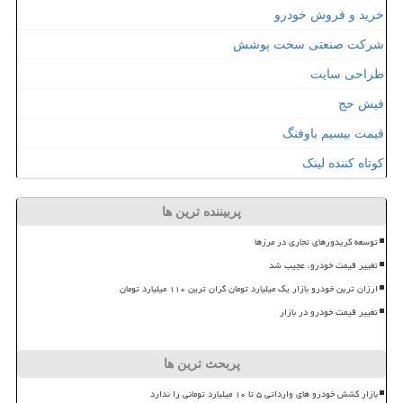
خرید و فروش خودرو
شرکت صنعتی سخت پوشش
طراحی سایت
فیش حج
قیمت بیسیم باوفنگ
کوتاه کننده لینک
پربیننده ترین ها
توسعه کریدورهای تجاری در مرزها
تغییر قیمت خودرو، عجیب شد
ارزان ترین خودرو بازار یک میلیارد تومان گران ترین ۱۱۰ میلیارد تومان
تغییر قیمت خودرو در بازار
پربحث ترین ها
بازار کشش خودرو های وارداتی ۵ تا ۱۰ میلیارد تومانی را ندارد