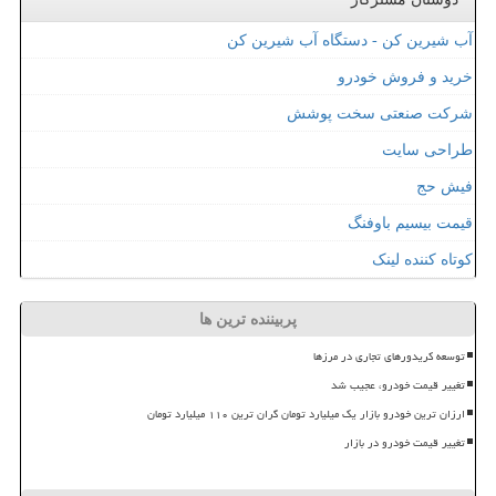
آب شیرین کن - دستگاه آب شیرین کن
خرید و فروش خودرو
شرکت صنعتی سخت پوشش
طراحی سایت
فیش حج
قیمت بیسیم باوفنگ
کوتاه کننده لینک
پربیننده ترین ها
توسعه کریدورهای تجاری در مرزها
تغییر قیمت خودرو، عجیب شد
ارزان ترین خودرو بازار یک میلیارد تومان گران ترین ۱۱۰ میلیارد تومان
تغییر قیمت خودرو در بازار