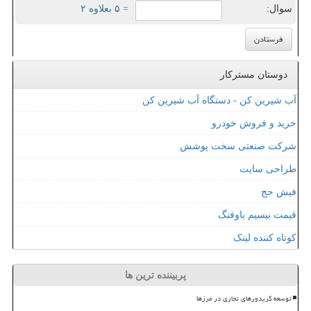
سوال:
= ۵ بعلاوه ۲
دوستان مسترکار
آب شیرین کن - دستگاه آب شیرین کن
خرید و فروش خودرو
شرکت صنعتی سخت پوشش
طراحی سایت
فیش حج
قیمت بیسیم باوفنگ
کوتاه کننده لینک
پربیننده ترین ها
توسعه کریدورهای تجاری در مرزها