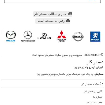
اخبار و مطالب مستر کار
رفتن به صفحه اصلی
mastercar.ir - حقوق مادی و معنوی سایت مستر كار محفوظ است
مستر كار
فروش خودرو و اخبار خودرو
مسترکار
، یه پلت فرم هوشمند برای عاشقان خودرو و ماشین بازا
صفحات مستر كار
آگهی در مستر كار
درباره ما
مطالب مستر كار