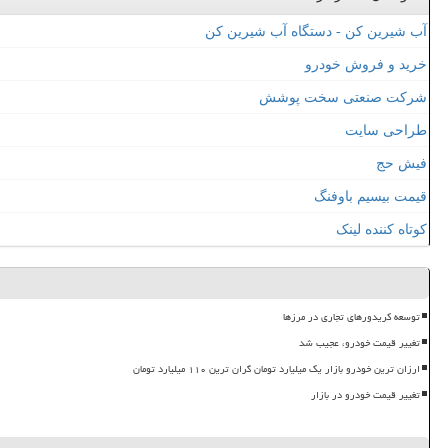
آب شیرین کن - دستگاه آب شیرین کن
خرید و فروش خودرو
شرکت صنعتی سخت پوشش
طراحی سایت
فیش حج
قیمت بیسیم باوفنگ
کوتاه کننده لینک
توسعه کریدورهای تجاری در مرزها
تغییر قیمت خودرو، عجیب شد
ارزان ترین خودرو بازار یک میلیارد تومان گران ترین ۱۱۰ میلیارد تومان
تغییر قیمت خودرو در بازار