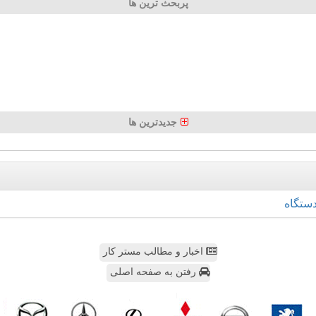
پربحث ترین ها
جدیدترین ها
ستگاه
اخبار و مطالب مستر کار
رفتن به صفحه اصلی