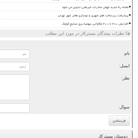
نقشه راه جدید جهش صادرات غیرنفتی تدوین می شود
پیشرفت زیرساخت های شهری و نوسازی معابر شهر تهران
افزایش ۳۰۰ تا ۴۰۰ مگاواتی سهمیه برق صنایع کوچک
نظرات بینندگان مسترکار در مورد این مطلب
نام:
ایمیل:
نظر:
سوال:
دوستان مسترکار