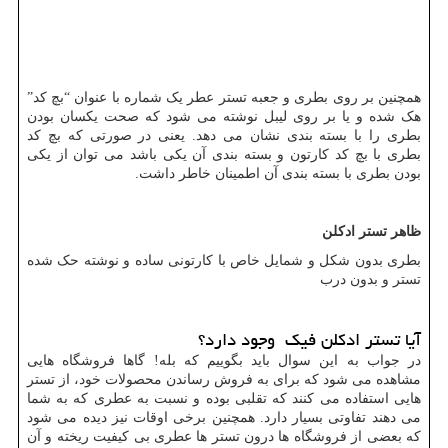
همچنین بر روی بطری و جعبه تستر عطر یک شماره با عنوان “بچ کد”
هک شده و یا بر روی لیبل نوشته می شود که صحت یکسان بودن
بطری را با بسته بندی نشان می دهد. یعنی در صورتی که بچ کد
بطری با بچ کد کارتون و بسته بندی آن یکی باشد می توان از یکی
بودن بطری با بسته بندی آن اطمینان خاطر داشت.
ظاهر تستر ادکلن
بطری بدون شکل و شمایل خاص با کارتونی ساده و نوشته حک شده
تستر و بدون درب
آیا تستر ادکلن فیک وجود دارد؟
در جواب به این سوال باید بگوییم که بله! گاها فروشگاه هایی
مشاهده می شود که برای به فروش رساندن محصولات خود، از تستر
هایی استفاده می کنند که تقلبی بوده و نسبت به عطری که به شما
می دهند تفاوتی بسیار دارد. همچنین برخی اوقات نیز دیده می شود
که بعضی از فروشگاه ها درون تستر ها عطری بی کیفیت ریخته و آن