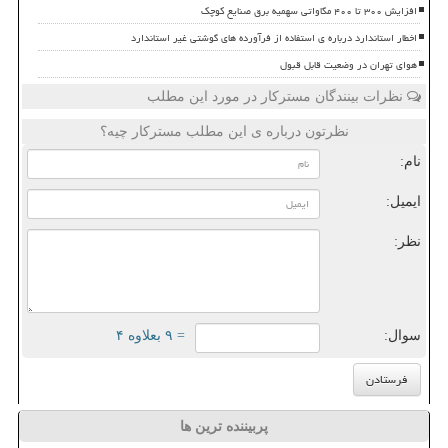
افزایش ۳۰۰ تا ۴۰۰ مگاواتی سهمیه برق صنایع کوچک
اخطار استاندارد درباره ی استفاده از فرآورده های گوشتی غیر استاندارد
هوای تهران در وضعیت قابل قبول
نظرات بینندگان مسترکار در مورد این مطلب
نظرتون درباره ی این مطلب مسترکار چیه؟
نام:
ایمیل:
نظر:
سوال:
= ۹ بعلاوه ۴
پربیننده ترین ها