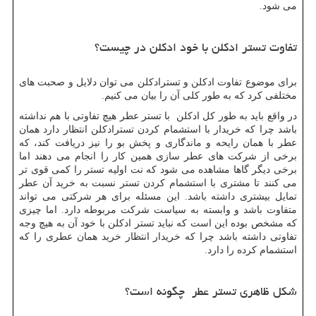
می شود.
تفاوت تستر ادکلن با خود ادکلن در چیست؟
برای موضوع تفاوت ادکلن و تسترادکلن می توان دلایل و صحبت های
مختلفی کرد که به طور کلی آن را بیان می کنیم.
در واقع باید به طور کل ادکلن با تستر عطر هیچ تفاوتی با هم نداشته
باشد چرا که خریدار با استشمام کردن تسترادکلن انتظار دارد همان
عطر با همان رایحه و ماندگاری و پخش بو را نیز دریافت کند، که
برخی از شرکت های عطر سازی همین کار را انجام می دهند اما
برخی دیگر گاها مشاهده می شود که نت اولیه تستر را کمی قوی تر
می کنند تا مشتری با استشمام کردن تستر نسبت به خرید آن عطر
تمایل بیشتری داشته باشد. این مسئله برای هر شرکتی می تواند
متفاوت باشد و وابسته به سیاست شرکت مربوطه دارد. اما چیزی
که مشخص بوده این است که نباید تستر ادکلن با خود آن به هیچ وجه
تفاوتی داشته باشد چرا که خریدار انتظار خرید همان عطری را که
استشمام کرده را دارد.
شکل ظاهری تستر عطر چگونه است؟