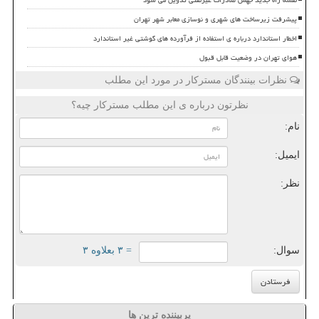
پیشرفت زیرساخت های شهری و نوسازی معابر شهر تهران
اخطار استاندارد درباره ی استفاده از فرآورده های گوشتی غیر استاندارد
هوای تهران در وضعیت قابل قبول
نظرات بینندگان مسترکار در مورد این مطلب
نظرتون درباره ی این مطلب مسترکار چیه؟
نام:
ایمیل:
نظر:
سوال:
= ۳ بعلاوه ۳
پربیننده ترین ها