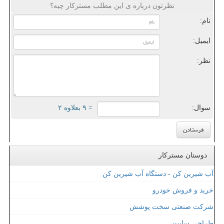
نظرتون درباره ی این مطلب مسترکار چیه؟
نام:
ایمیل:
نظر:
سوال:
= ۹ بعلاوه ۲
دوستان مسترکار
آب شیرین کن - دستگاه آب شیرین کن
خرید و فروش خودرو
شرکت صنعتی سخت پوشش
طراحی سایت