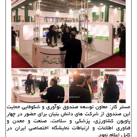
مستر کار: معاون توسعه صندوق نوآوری و شکوفایی حمایت
این صندوق از شرکت های دانش بنیان برای حضور در چهار
پاویون کشاورزی، پزشکی و سلامت، صنعت و معدن و
فناوری اطلاعات و ارتباطات نمایشگاه اختصاصی ایران در
کابل اعلام نمود.