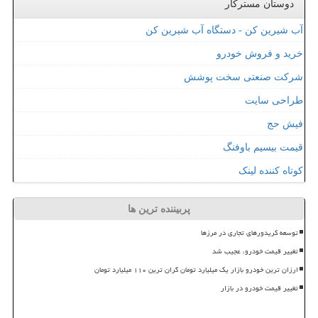
دوستان مسترکار
آب شیرین کن - دستگاه آب شیرین کن
خرید و فروش خودرو
شرکت صنعتی سخت پوشش
طراحی سایت
فیش حج
قیمت بیسیم باوفنگ
کوتاه کننده لینک
پربیننده ترین ها
توسعه کریدورهای تجاری در مرزها
تغییر قیمت خودرو، عجیب شد
ارزان ترین خودرو بازار یک میلیارد تومان گران ترین ۱۱۰ میلیارد تومان
تغییر قیمت خودرو در بازار