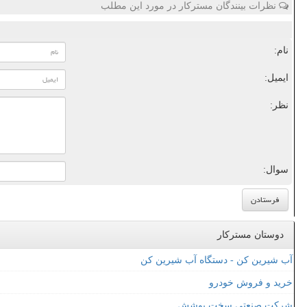
نظرات بینندگان مسترکار در مورد این مطلب
نام:
ایمیل:
نظر:
سوال:
دوستان مسترکار
آب شیرین کن - دستگاه آب شیرین کن
خرید و فروش خودرو
شرکت صنعتی سخت پوشش