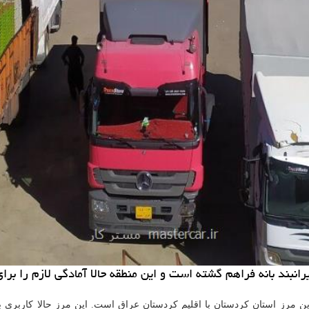
انبند بانه فراهم گشته است و این منطقه حالا آمادگی لازم را بر
ترین مرز استان کردستان با اقلیم کردستان عراق است. این مرز حالا کاربری ب