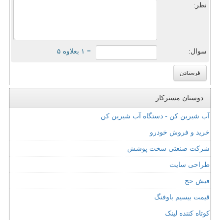
نظر:
سوال:
= ۱ بعلاوه ۵
دوستان مسترکار
آب شیرین کن - دستگاه آب شیرین کن
خرید و فروش خودرو
شرکت صنعتی سخت پوشش
طراحی سایت
فیش حج
قیمت بیسیم باوفنگ
کوتاه کننده لینک