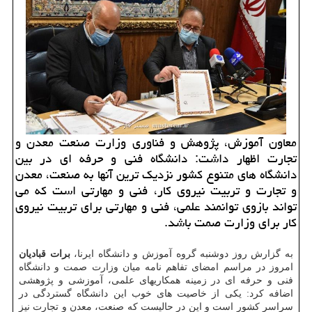
معاون آموزش، پژوهش و فناوری وزارت صنعت معدن و
تجارت اظهار داشت: دانشگاه فنی و حرفه ای در بین
دانشگاه های متنوع کشور نزدیک ترین آنها به صنعت، معدن
و تجارت و تربیت نیروی کار، فنی و مهارتی است که می
تواند بازوی توانمند علمی، فنی و مهارتی برای تربیت نیروی
کار برای وزارت صمت باشد.
به گزارش روز دوشنبه گروه آموزش و دانشگاه ایرنا،
برات قبادیان
امروز در مراسم امضای تفاهم نامه میان وزارت صمت و دانشگاه
فنی و حرفه ای در زمینه همکاریهای علمی، آموزشی و پژوهشی
اضافه کرد: یکی از خاصیت های خوب این دانشگاه گستردگی در
سراسر کشور است و این در حالیست که صنعت، معدن و تجارت نیز