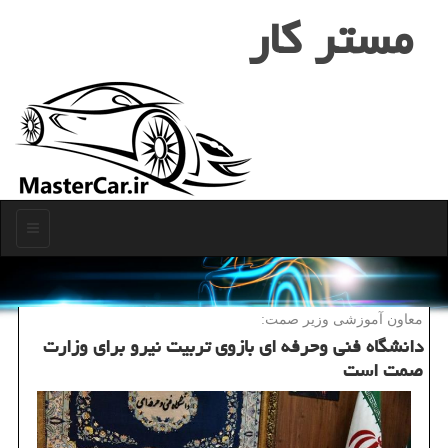
مستر كار
منو
معاون آموزشی وزیر صمت:
دانشگاه فنی وحرفه ای بازوی تربیت نیرو برای وزارت
صمت است