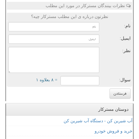
نظرات بینندگان مسترکار در مورد این مطلب
نظرتون درباره ی این مطلب مسترکار چیه؟
نام:
ایمیل:
نظر:
سوال:
= ۸ بعلاوه ۱
دوستان مسترکار
آب شیرین کن - دستگاه آب شیرین کن
خرید و فروش خودرو